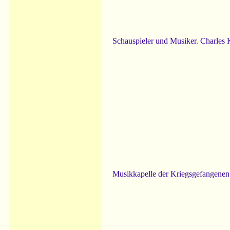
Schauspieler und Musiker. Charles K
Musikkapelle der Kriegsgefangenen. 