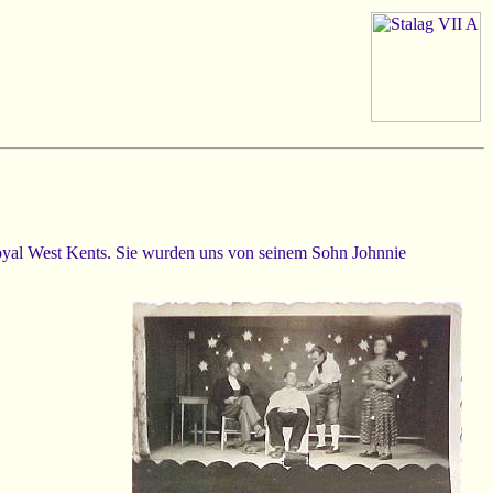
yal West Kents. Sie wurden uns von seinem Sohn Johnnie