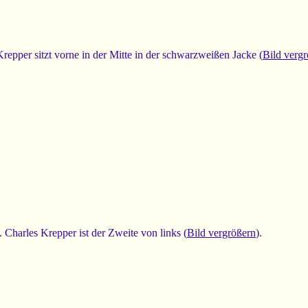
repper sitzt vorne in der Mitte in der schwarzweißen Jacke (
Bild verg
Charles Krepper ist der Zweite von links (
Bild vergrößern
).