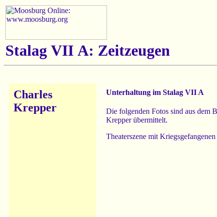
Stalag VII A: Zeitzeugen
Charles
Unterhaltung im Stalag VII A
Krepper
Die folgenden Fotos sind aus dem 
Krepper übermittelt.
Theaterszene mit Kriegsgefangenen 