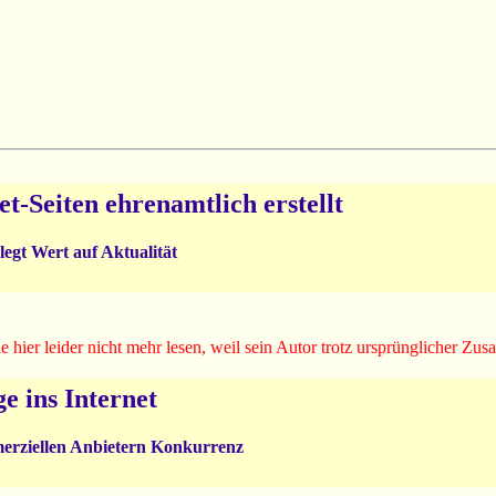
t-Seiten ehrenamtlich erstellt
gt Wert auf Aktualität
e hier leider nicht mehr lesen, weil sein Autor trotz ursprünglicher Z
e ins Internet
erziellen Anbietern Konkurrenz