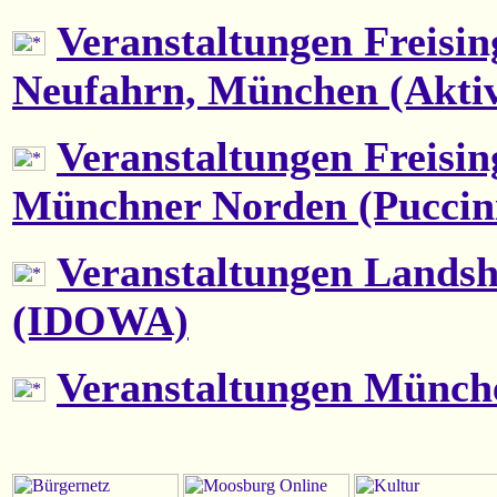
Veranstaltungen Freisin
Neufahrn, München (Akti
Veranstaltungen Freisin
Münchner Norden (Puccin
Veranstaltungen Landshu
(IDOWA)
Veranstaltungen Münch