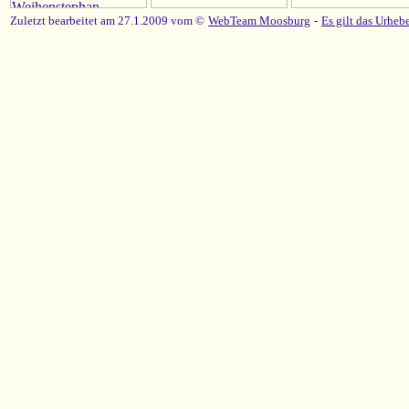
Zuletzt bearbeitet am 27.1.2009 vom ©
WebTeam Moosburg
-
Es gilt das Urhebe