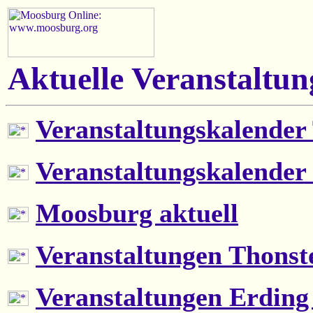
Aktuelle Veranstaltu
Veranstaltungskalende
Veranstaltungskalender
Moosburg aktuell
Veranstaltungen Thonst
Veranstaltungen Erding 