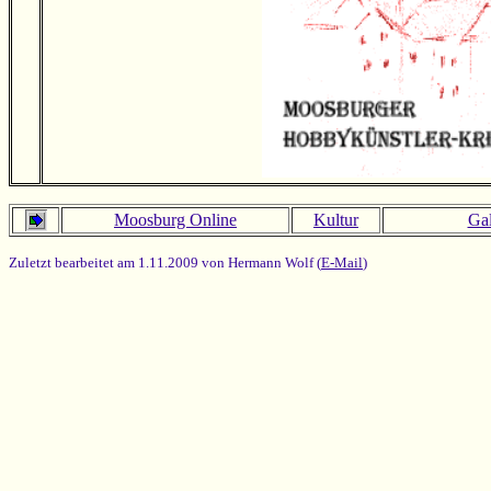
Moosburg Online
Kultur
Gal
Zuletzt bearbeitet am 1.11.2009 von Hermann Wolf (
E-Mail
)