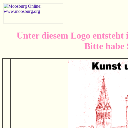
Unter diesem Logo entsteht 
Bitte habe