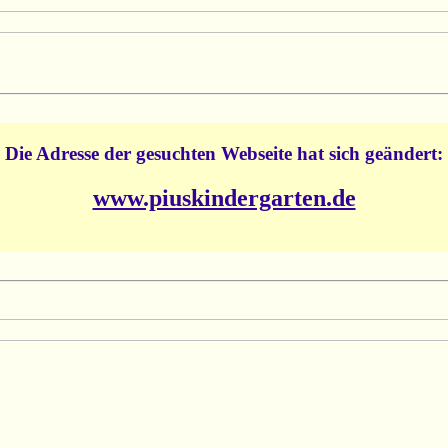
Die Adresse der gesuchten Webseite hat sich geändert:
www.piuskindergarten.de