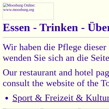
Essen - Trinken - Üb
Wir haben die Pflege dieser 
wenden Sie sich an die Seit
Our restaurant and hotel pa
consult the website of the 
Sport & Freizeit & Kultu