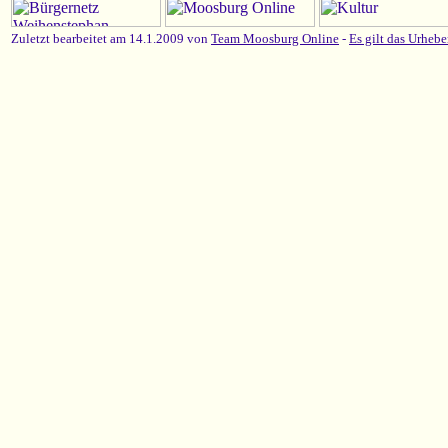
Zuletzt bearbeitet am 14.1.2009 von
Team Moosburg Online
-
Es gilt das Urhebe