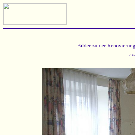
Bilder zu der Renovierun
< Zu