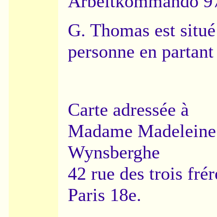
Arbeitkommando 9
G. Thomas est situé
personne en partant
Carte adressée à
Madame Madeleine
Wynsberghe
42 rue des trois frér
Paris 18e.