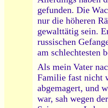
gefunden. Die Wac
nur die höheren R
gewalttätig sein. E
russischen Gefange
am schlechtesten 
Als mein Vater nac
Familie fast nicht 
abgemagert, und w
war, sah wegen der