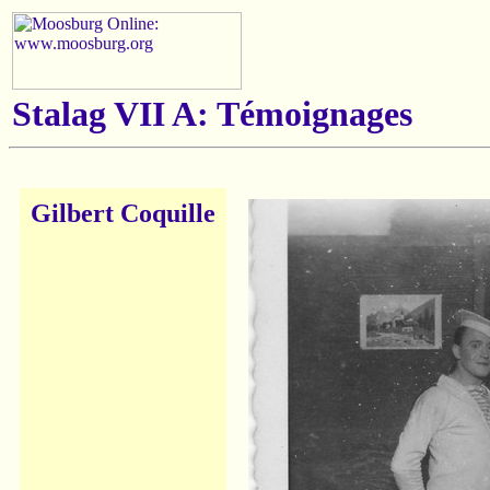
Stalag VII A: Témoignages
Gilbert Coquille