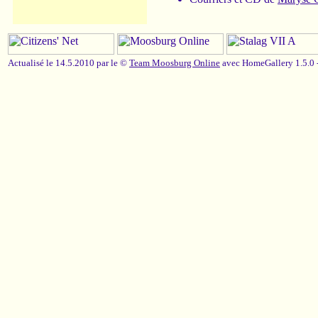
Actualisé le 14.5.2010 par le ©
Team Moosburg Online
avec HomeGallery 1.5.0 