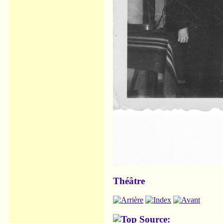
Théâtre
Source: