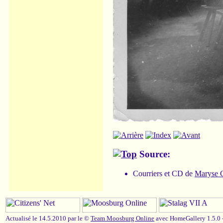
Source:
Courriers et CD de
Maryse C
Actualisé le 14.5.2010 par le ©
Team Moosburg Online
avec HomeGallery 1.5.0 