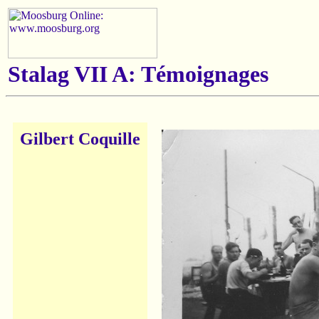
Stalag VII A: Témoignages
Gilbert Coquille