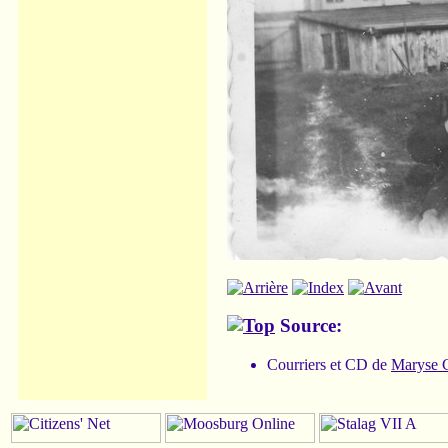
Source:
Courriers et CD de
Maryse C