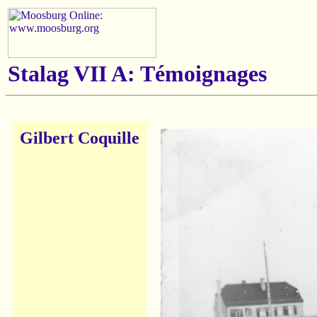
Stalag VII A: Témoignages
Gilbert Coquille