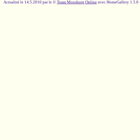
Actualisé le 14.5.2010 par le ©
Team Moosburg Online
avec HomeGallery 1.5.0 