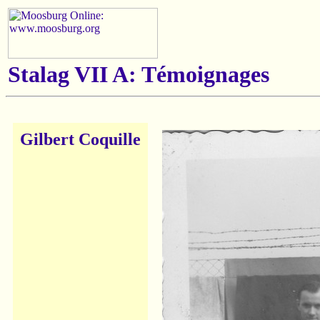
Stalag VII A: Témoignages
Gilbert Coquille