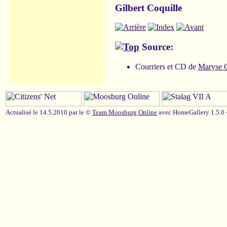
Gilbert Coquille
Source:
Courriers et CD de
Maryse C
Actualisé le 14.5.2010 par le ©
Team Moosburg Online
avec HomeGallery 1.5.0 