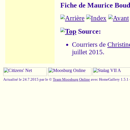
Fiche de Maurice Boud
Source:
Courriers de
Christin
juillet 2015.
Actualisé le 24.7.2015 par le ©
Team Moosburg Online
avec HomeGallery 1.5.1 