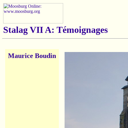
Stalag VII A: Témoignages
Maurice Boudin