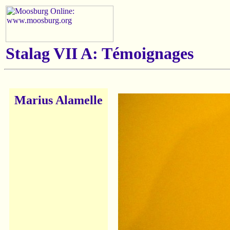
Stalag VII A: Témoignages
Marius Alamelle