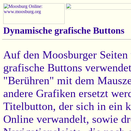
Dynamische grafische Buttons
Auf den Moosburger Seiten
grafische Buttons verwendet
"Berühren" mit dem Mauszei
andere Grafiken ersetzt werd
Titelbutton, der sich in ei
Online verwandelt, sowie dr