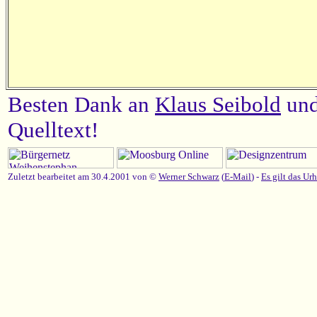
Besten Dank an
Klaus Seibold
un
Quelltext!
Zuletzt bearbeitet am 30.4.2001 von ©
Werner Schwarz
(
E-Mail
) -
Es gilt das Ur