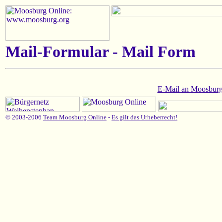
Mail-Formular - Mail Form
E-Mail an Moosburg
© 2003-2006
Team Moosburg Online
-
Es gilt das Urheberrecht!