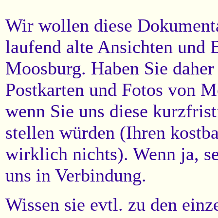
Wir wollen diese Dokumenta
laufend alte Ansichten und 
Moosburg. Haben Sie daher 
Postkarten und Fotos von M
wenn Sie uns diese kurzfri
stellen würden (Ihren kostba
wirklich nichts). Wenn ja, s
uns in Verbindung.
Wissen sie evtl. zu den ein