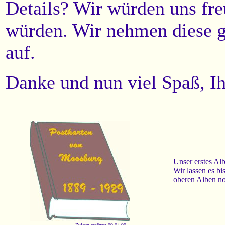
Details? Wir würden uns fre
würden. Wir nehmen diese g
auf.
Danke und nun viel Spaß, 
Unser erstes Al
Wir lassen es bi
oberen Alben no